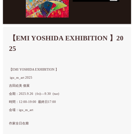
【EMI YOSHIDA EXHIBITION 】20
25
【EMI YOSHIDA EXHIBITION 】
igu_m_art 2025
吉田絵美 個展
会期：2025.9.26（fri)---9.30 (tue)
時間：12:00-19:00 最終日17:00
会場：igu_m_art
作家全日在廊