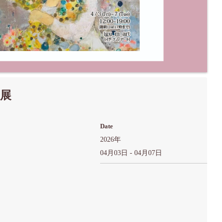
個展
Date
2026年
04月03日 - 04月07日