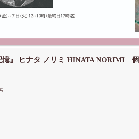
』 ヒナタ ノリミ HINATA NORIMI 
個展