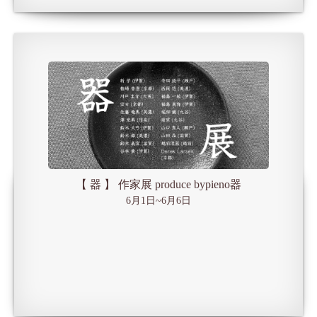
【 器 】 作家展 produce bypieno器
6月1日~6月6日