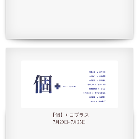
【個】+ コプラス
7月20日~7月25日