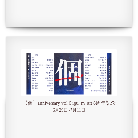
【個】anniversary vol.6 igu_m_art 6周年記念
6月29日~7月11日