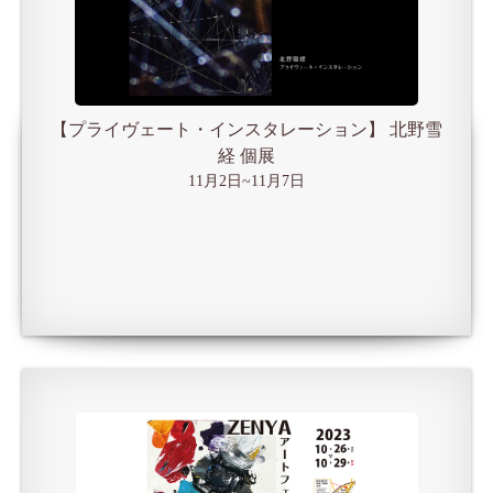
【プライヴェート・インスタレーション】 北野雪
経 個展
11月2日~11月7日