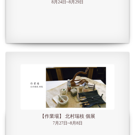
8月24日~8月29日
【作業場】 北村瑞枝 個展
7月27日~8月8日