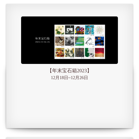
【年末宝石箱2023】
12月18日~12月26日