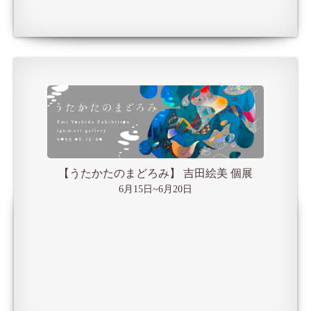
【うたかたのまどろみ】 吉田絵美 個展
6月15日~6月20日