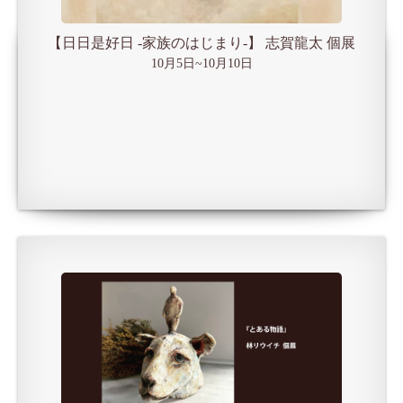
【日日是好日 -家族のはじまり-】 志賀龍太 個展
10月5日~10月10日