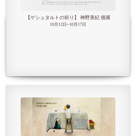
【ゲシュタルトの祈り】 神野美紀 個展
10月12日~10月17日