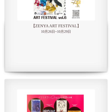
【ZENYA ART FESTIVAL】
10月26日~10月29日