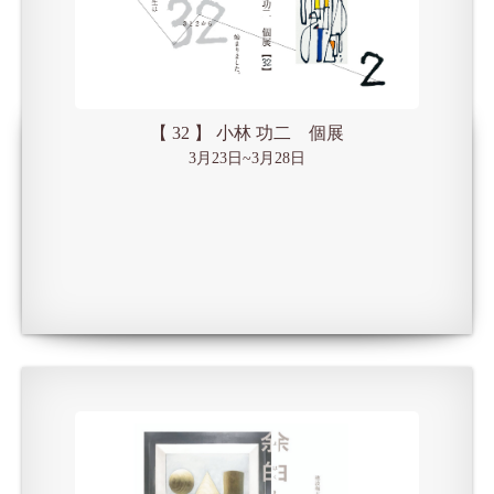
【 32 】 小林 功二 個展
3月23日~3月28日