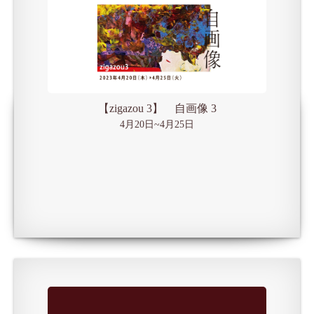
【zigazou 3】 自画像 3
4月20日~4月25日