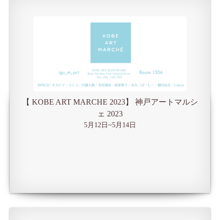
【 KOBE ART MARCHE 2023】 神戸アートマルシ
ェ 2023
5月12日~5月14日