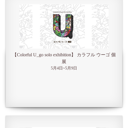
【Colorful U_go solo exhibition】 カラフル ウーゴ 個
展
5月4日~5月9日