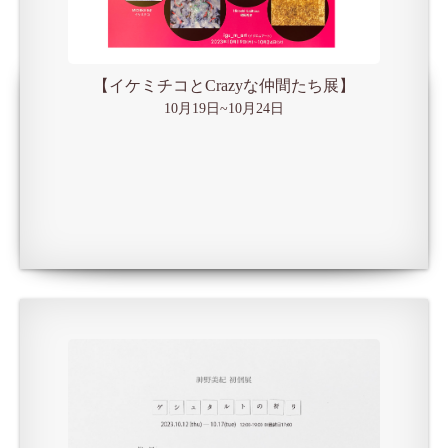
【イケミチコとCrazyな仲間たち展】
10月19日~10月24日